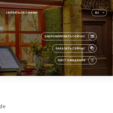
СВЯЗАТЬСЯ С НАМИ
RU
ЗАБРОНИРОВАТЬ СЕЙЧАС
ЗАКАЗАТЬ СЕЙЧАС
ЛИСТ ОЖИДАНИЯ
 de