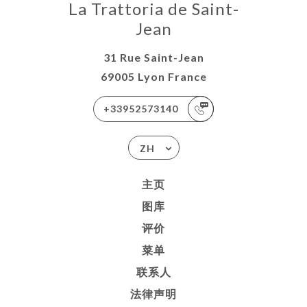
La Trattoria de Saint-
Jean
31 Rue Saint-Jean
69005 Lyon France
+33952573140
ZH
主页
图库
评价
菜单
联系人
法律声明