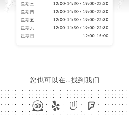
星期三
12:00-14:30 / 19:00-22:30
星期四
12:00-14:30 / 19:00-22:30
星期五
12:00-14:30 / 19:00-22:30
星期六
12:00-14:30 / 19:00-22:30
星期日
12:00-15:00
您也可以在…找到我们