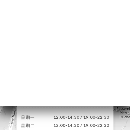
页
订
单
库
价
单
系
31 Rue Saint-Jean
69005 Lyon France
星期一
12:00-14:30 / 19:00-22:30
星期二
12:00-14:30 / 19:00-22:30