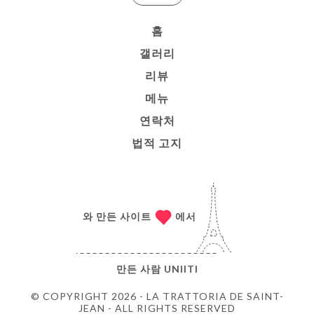
홈
갤러리
리뷰
메뉴
연락처
법적 고지
와 만든 사이트
에서
만든 사람
UNIITI
© COPYRIGHT 2026 - LA TRATTORIA DE SAINT-
JEAN - ALL RIGHTS RESERVED