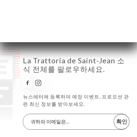
금요일
12:00-14:30 / 19:00-22:30
토요일
12:00-14:30 / 19:00-22:30
일요일
12:00-15:00
La Trattoria de Saint-Jean 소
식 전체를 팔로우하세요.
뉴스레터에 등록하여 예정 이벤트, 프로모션 관
련 최신 정보를 받아보세요.
확인